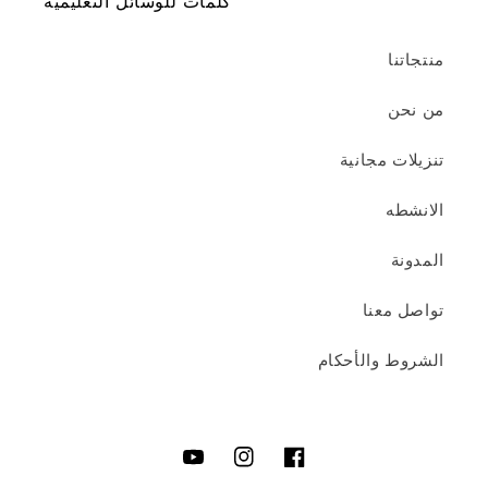
كلمات للوسائل التعليمية
منتجاتنا
من نحن
تنزيلات مجانية
الانشطه
المدونة
تواصل معنا
الشروط والأحكام
فيس
انستغرام
يوتيوب