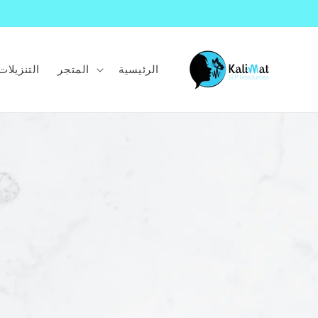
انتقل
إلى
المحتوى
الرئيسية
المتجر
التنزيلات