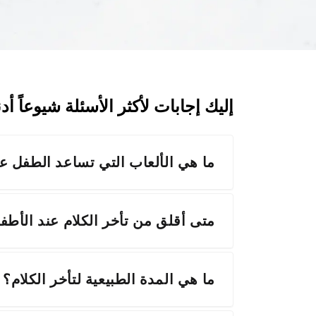
إليك إجابات لأكثر الأسئلة شيوعاً أدن
ما هي الألعاب التي تساعد الطفل عل
متى أقلق من تأخر الكلام عند الأطف
ما هي المدة الطبيعية لتأخر الكلام؟