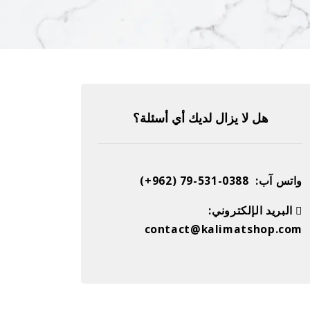
هل لا يزال لديك أي أسئلة؟
واتس آب: 0388-531-79 (962+)
 البريد الإلكتروني:
contact@kalimatshop.com