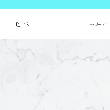
سلة
تواصل معنا
التسوق