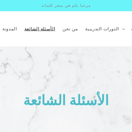
مرحبا بكم في متجر كلمات
الدورات التدريبية
من نحن
الأسئلة الشائعة
المدونة
الأسئلة الشائعة