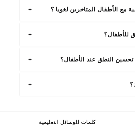
ة مع الأطفال المتاخرين لغويا ؟
 للأطفال؟
 تحسين النطق عند الأطفال؟
؟
كلمات للوسائل التعليمية