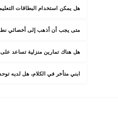
هل يمكن استخدام البطاقات التعليمي
متى يجب أن أذهب إلى أخصائي نطق
هل هناك تمارين منزلية تساعد على
ابني متأخر في الكلام، هل لديه توحد