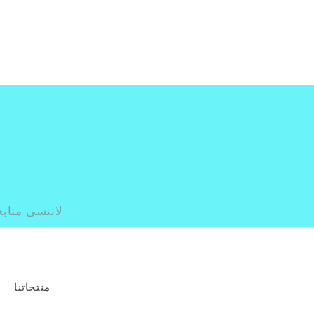
لاتنسى متابع
منتجاتنا