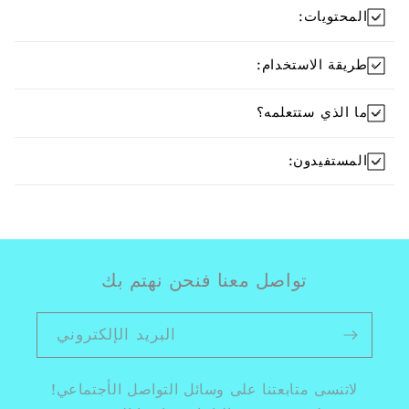
خدام:
علمه؟
اصل معنا فنحن نهتم بك
البريد الإلكتروني
بعتنا على وسائل التواصل الأجتماعي!