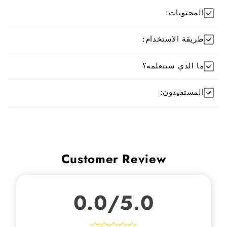
المحتويات:
طريقة الاستخدام:
ما الذي ستتعلمه؟
المستفيدون:
Customer Review
0.0/5.0