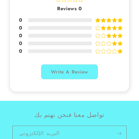
Reviews
0
0
0
0
0
0
Write A Review
تواصل معنا فنحن نهتم بك
البريد الإلكتروني